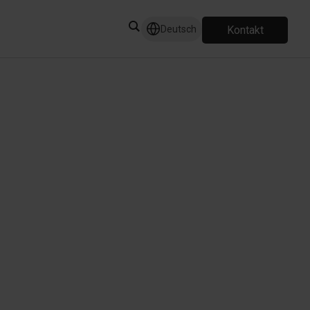
Kontakt
Deutsch