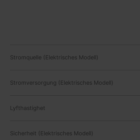
Stromquelle (Elektrisches Modell)
Stromversorgung (Elektrisches Modell)
Lyfthastighet
Sicherheit (Elektrisches Modell)