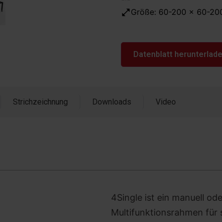
Größe: 60-200 x 60-20
Datenblatt herunterlad
Strichzeichnung
Downloads
Video
4Single ist ein manuell od
Multifunktionsrahmen für 