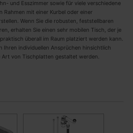
n- und Esszimmer sowie für viele verschiedene
en Rahmen mit einer Kurbel oder einer
stellen. Wenn Sie die robusten, feststellbaren
n, erhalten Sie einen sehr mobilen Tisch, der je
 praktisch überall im Raum platziert werden kann.
 Ihren individuellen Ansprüchen hinsichtlich
 Art von Tischplatten gestaltet werden.