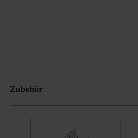
Zubehör