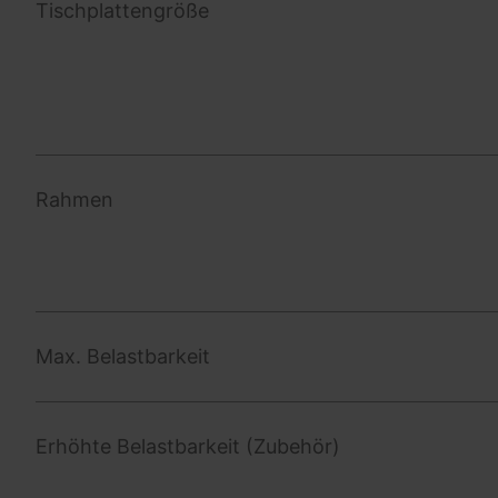
Tischplattengröße
Rahmen
Max. Belastbarkeit
Erhöhte Belastbarkeit (Zubehör)