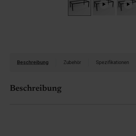
Beschreibung
Zubehör
Spezifikationen
Beschreibung