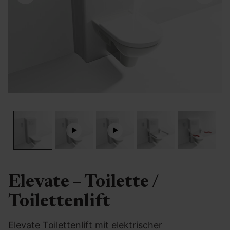
Elevate – Toilette /
Toilettenlift
Elevate Toilettenlift mit elektrischer