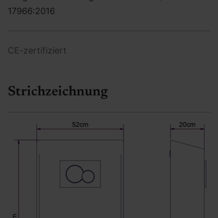
17966:2016
CE-zertifiziert
Strichzeichnung