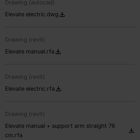
Drawing (autocad)
Elevate electric.dwg
Drawing (revit)
Elevate manual.rfa
Drawing (revit)
Elevate electric.rfa
Drawing (revit)
Elevate manual + support arm straight 76
cm.rfa