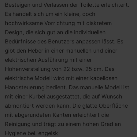
Besteigen und Verlassen der Toilette erleichtert.
Es handelt sich um ein kleine, doch
hochwirksame Vorrichtung mit diskretem
Design, die sich gut an die individuellen
Bedürfnisse des Benutzers anpassen lässt. Es
gibt den Heber in einer manuellen und einer
elektrischen Ausführung mit einer
Höhenverstellung von 22 bzw. 25 cm. Das
elektrische Modell wird mit einer kabellosen
Handsteuerung bedient. Das manuelle Modell ist
mit einer Kurbel ausgestattet, die auf Wunsch
abmontiert werden kann. Die glatte Oberfläche
mit abgerundeten Kanten erleichtert die
Reinigung und trägt zu einem hohen Grad an
Hygiene bei. engelsk