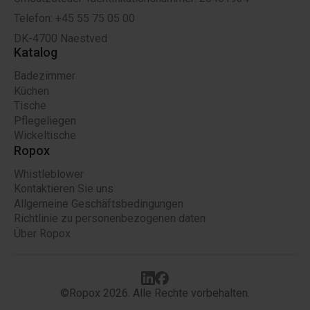
Telefon: +45 55 75 05 00
DK-4700 Naestved
Katalog
Badezimmer
Küchen
Tische
Pflegeliegen
Wickeltische
Ropox
Whistleblower
Kontaktieren Sie uns
Allgemeine Geschäftsbedingungen
Richtlinie zu personenbezogenen daten
Über Ropox
©Ropox 2026. Alle Rechte vorbehalten.