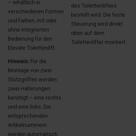
– erhältlich in
des Toilettenlifters
verschiedenen Formen
bestellt wird. Die feste
und Farben, mit oder
Steuerung wird direkt
ohne integrierten
oben auf dem
Bedienung
für den
Toilettenlifter montiert.
Elevate Toilettenlift.
Hinweis:
Für die
Montage von zwei
Stützgriffen werden
zwei Halterungen
benötigt – eine rechts
und eine links. Die
entsprechenden
Artikelnummern
werden automatisch