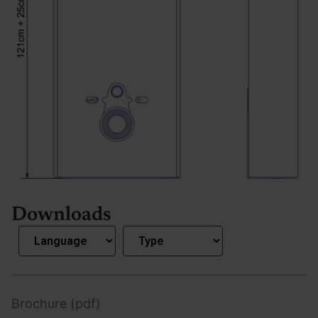
Downloads
Brochure (pdf)