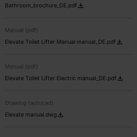
Bathroom_brochure_DE.pdf
Manual (pdf)
Elevate Toilet Lifter Manual manual_DE.pdf
Manual (pdf)
Elevate Toilet Lifter Electric manual_DE.pdf
Drawing (autocad)
Elevate manual.dwg