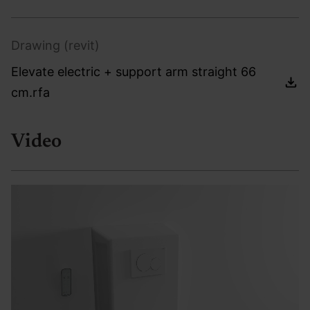
Drawing (revit)
Elevate electric + support arm straight 66
cm.rfa
Video