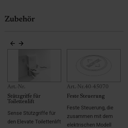
Zubehör
Art.-Nr.
Art.-Nr.40-45070
Stützgriffe für
Feste Steuerung
Toilettenlift
Feste Steuerung, die
Sense Stützgriffe für
zusammen mit dem
den Elevate Toilettenlift
elektrischen Modell