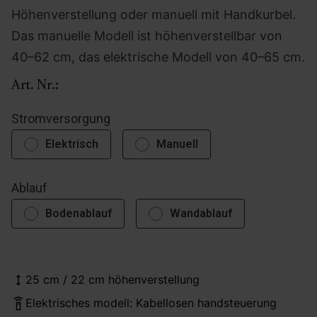
Höhenverstellung oder manuell mit Handkurbel.
Das manuelle Modell ist höhenverstellbar von
40–62 cm, das elektrische Modell von 40–65 cm.
Art. Nr.:
Stromversorgung
Elektrisch
Manuell
Ablauf
Bodenablauf
Wandablauf
25 cm / 22 cm höhenverstellung
Elektrisches modell: Kabellosen handsteuerung