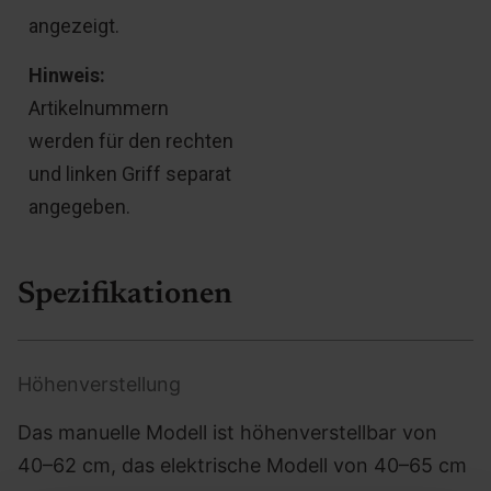
angezeigt.
Hinweis:
Artikelnummern
werden für den rechten
und linken Griff separat
angegeben.
Spezifikationen
Höhenverstellung
Das manuelle Modell ist höhenverstellbar von
40–62 cm, das elektrische Modell von 40–65 cm