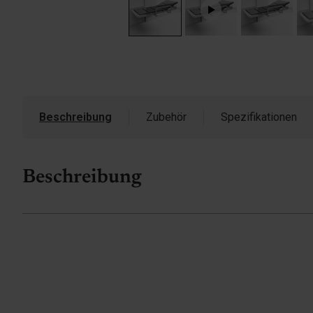
Beschreibung
Zubehör
Spezifikationen
Beschreibung