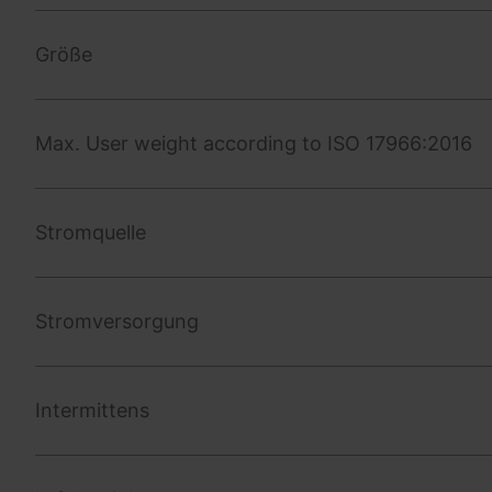
Größe
Max. User weight according to ISO 17966:2016
Stromquelle
Stromversorgung
Intermittens