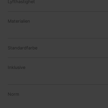
Lyfthastighet
Materialien
Standardfarbe
Inklusive
Norm