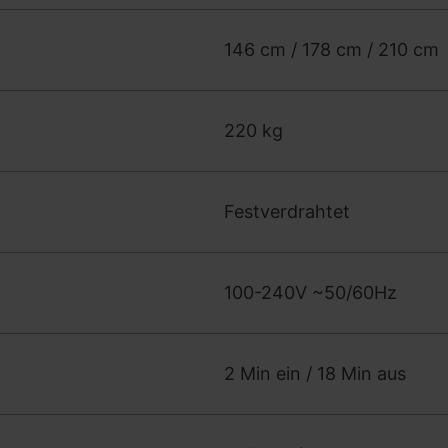
146 cm / 178 cm / 210 cm
220 kg
Festverdrahtet
100-240V ~50/60Hz
2 Min ein / 18 Min aus