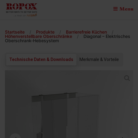
Menu
Startseite
/
Produkte
/
Barrierefreie Küchen
/
Höhenverstellbare Oberschränke
/
Diagonal – Elektrisches
Oberschrank-Hebesystem
Technische Daten & Downloads
Merkmale & Vorteile