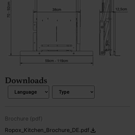
Downloads
Brochure (pdf)
Ropox_Kitchen_Brochure_DE.pdf