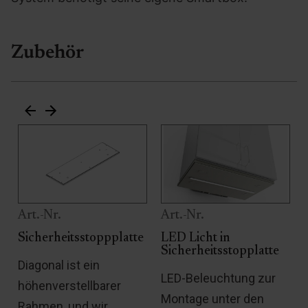
Zubehör
Art.-Nr.
Art.-Nr.
Sicherheitsstoppplatte
LED Licht in
Sicherheitsstopplatte
Diagonal ist ein
LED-Beleuchtung zur
höhenverstellbarer
Montage unter den
Rahmen, und wir