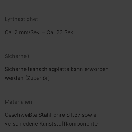
Lyfthastighet
Ca. 2 mm/Sek. – Ca. 23 Sek.
Sicherheit
Sicherheitsanschlagplatte kann erworben
werden (Zubehör)
Materialien
Geschweißte Stahlrohre ST.37 sowie
verschiedene Kunststoffkomponenten