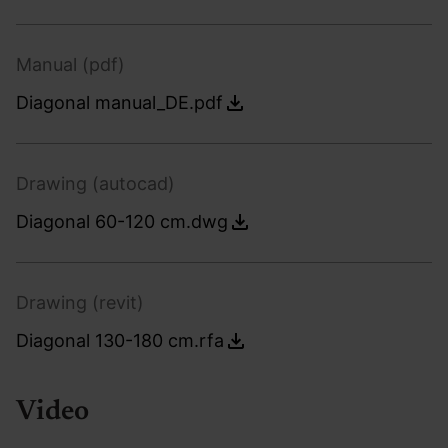
Manual (pdf)
Diagonal manual_DE.pdf
Drawing (autocad)
Diagonal 60-120 cm.dwg
Drawing (revit)
Diagonal 130-180 cm.rfa
Video