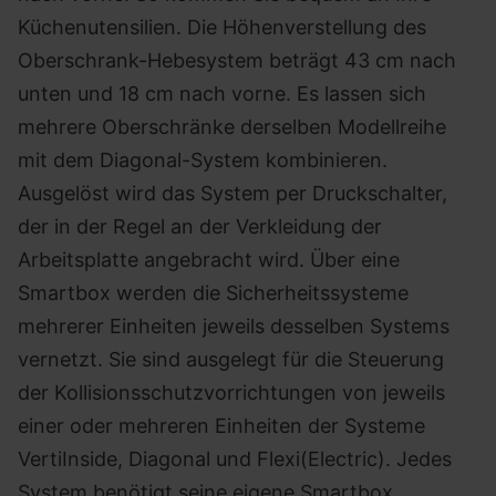
Küchenutensilien. Die Höhenverstellung des
Oberschrank-Hebesystem beträgt 43 cm nach
unten und 18 cm nach vorne. Es lassen sich
mehrere Oberschränke derselben Modellreihe
mit dem Diagonal-System kombinieren.
Ausgelöst wird das System per Druckschalter,
der in der Regel an der Verkleidung der
Arbeitsplatte angebracht wird. Über eine
Smartbox werden die Sicherheitssysteme
mehrerer Einheiten jeweils desselben Systems
vernetzt. Sie sind ausgelegt für die Steuerung
der Kollisionsschutzvorrichtungen von jeweils
einer oder mehreren Einheiten der Systeme
VertiInside, Diagonal und Flexi(Electric). Jedes
System benötigt seine eigene Smartbox.