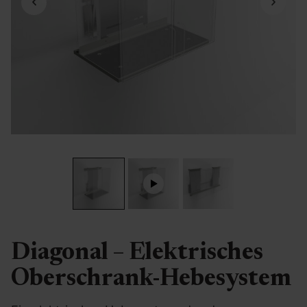
Diagonal – Elektrisches
Oberschrank-Hebesystem