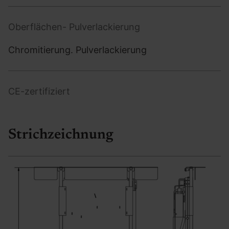
Oberflächen- Pulverlackierung
Chromitierung. Pulverlackierung
CE-zertifiziert
Strichzeichnung