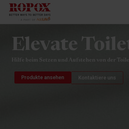
Elevate Toilet
Hilfe beim Setzen und Aufstehen von der Toile
Produkte ansehen
Kontaktiere uns