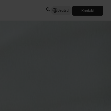
Kontakt
Deutsch