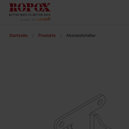
Startseite
/
Produkte
/
Abstandshalter