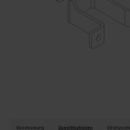
Beschreibung
Spezifikationen
Strichzeic