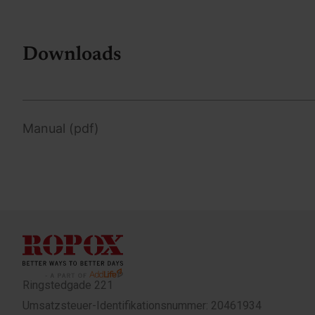
Downloads
Manual (pdf)
Ringstedgade 221
Umsatzsteuer-Identifikationsnummer: 20461934