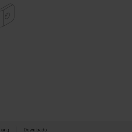
hnung
Downloads