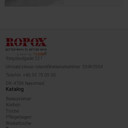
Ringstedgade 221
Umsatzsteuer-Identifikationsnummer: 20461934
Telefon: +45 55 75 05 00
DK-4700 Naestved
Katalog
Badezimmer
Küchen
Tische
Pflegeliegen
Wickeltische