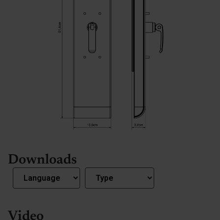
Downloads
Video