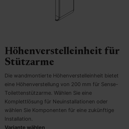
Höhenverstelleinheit für
Stützarme
Die wandmontierte Höhenverstelleinheit bietet
eine Höhenverstellung von 200 mm für Sense-
Toilettenstützarme. Wählen Sie eine
Komplettlösung für Neuinstallationen oder
wählen Sie Komponenten für eine zukünftige
Installation.
Variante wählen