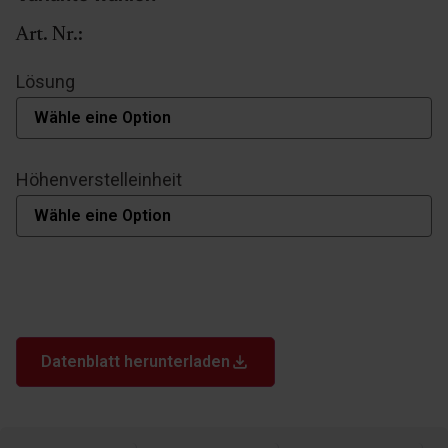
Art. Nr.:
Lösung
Höhenverstelleinheit
Datenblatt herunterladen