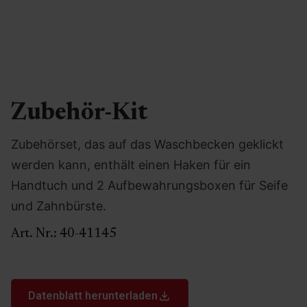
Zubehör-Kit
Zubehörset, das auf das Waschbecken geklickt
werden kann, enthält einen Haken für ein
Handtuch und 2 Aufbewahrungsboxen für Seife
und Zahnbürste.
Art. Nr.:
40-41145
Datenblatt herunterladen