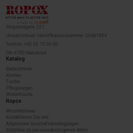
Ringstedgade 221
Umsatzsteuer-Identifikationsnummer: 20461934
Telefon: +45 55 75 05 00
DK-4700 Naestved
Katalog
Badezimmer
Küchen
Tische
Pflegeliegen
Wickeltische
Ropox
Whistleblower
Kontaktieren Sie uns
Allgemeine Geschäftsbedingungen
Richtlinie zu personenbezogenen daten