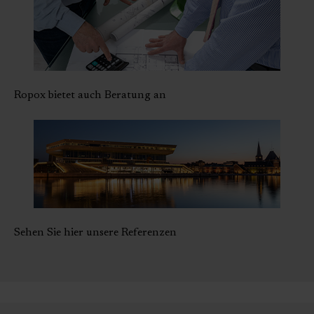
Ropox bietet auch Beratung an
Sehen Sie hier unsere Referenzen