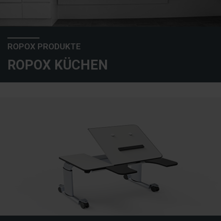
ROPOX PRODUKTE
ROPOX KÜCHEN