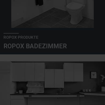
ROPOX PRODUKTE
ROPOX BADEZIMMER