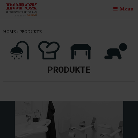
Menu
HOME
»
PRODUKTE
PRODUKTE