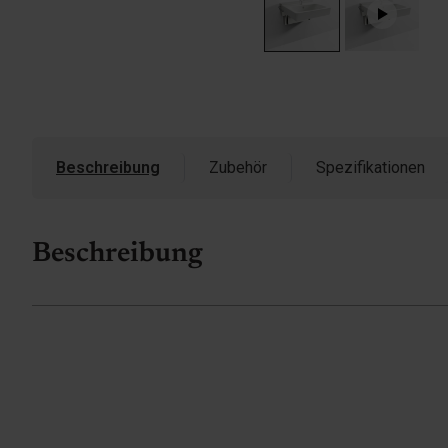
Beschreibung
Zubehör
Spezifikationen
Beschreibung