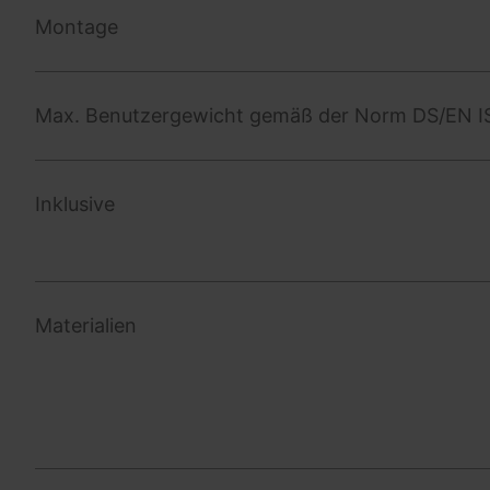
Montage
Max. Benutzergewicht gemäß der Norm DS/EN I
Inklusive
Materialien