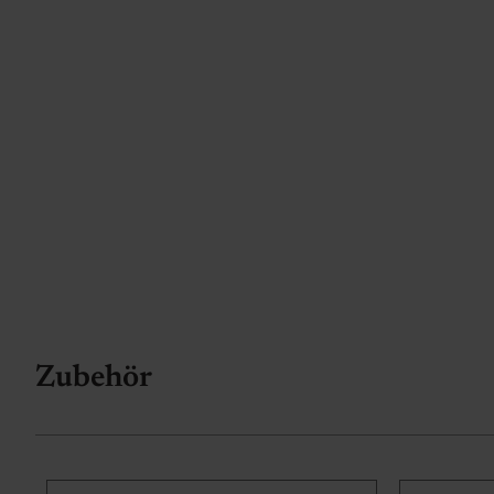
Zubehör