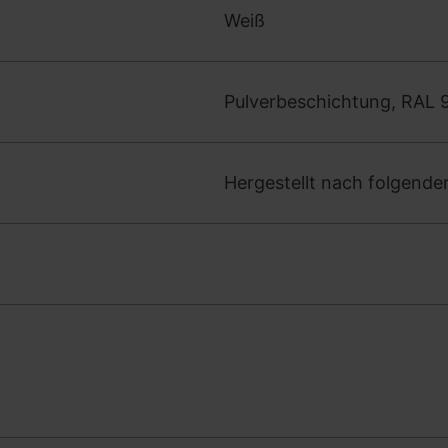
Weiß
Pulverbeschichtung, RAL 
Hergestellt nach folgend