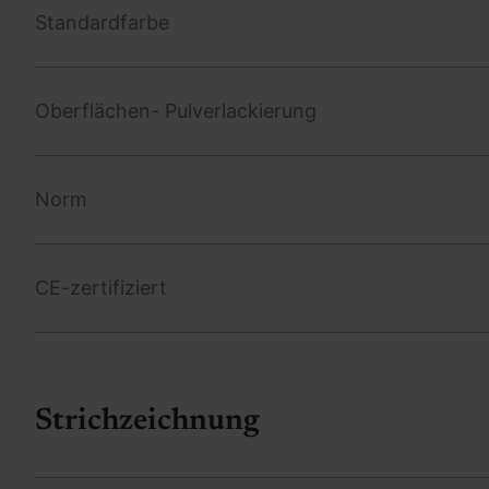
Standardfarbe
Oberflächen- Pulverlackierung
Norm
CE-zertifiziert
Strichzeichnung