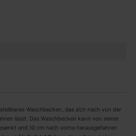
rstellbares Waschbecken, das sich nach von der
hren lässt. Das Waschbecken kann von seiner
esenkt und 10 cm nach vorne herausgefahren