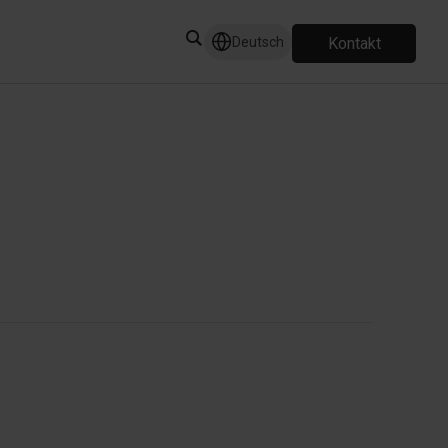
Kontakt
Deutsch