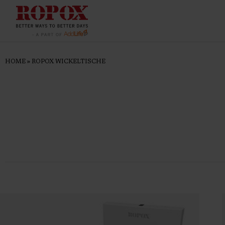
HOME
»
ROPOX WICKELTISCHE