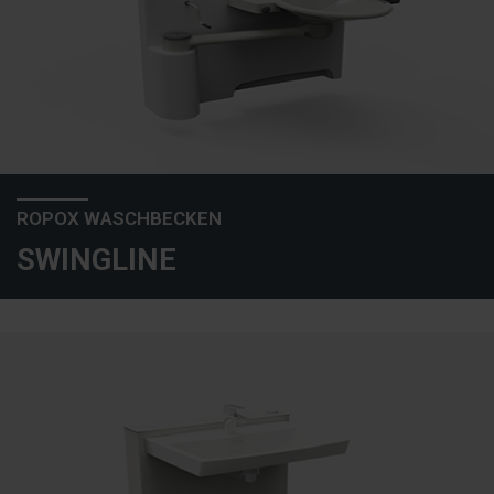
ROPOX WASCHBECKEN
SWINGLINE