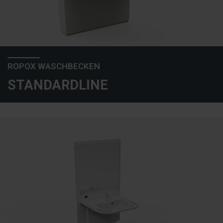
ROPOX WASCHBECKEN
STANDARDLINE