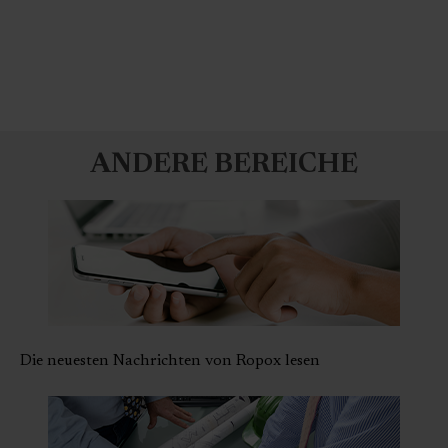
ANDERE BEREICHE
Die neuesten Nachrichten von Ropox lesen