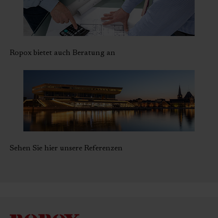
Ropox bietet auch Beratung an
Sehen Sie hier unsere Referenzen