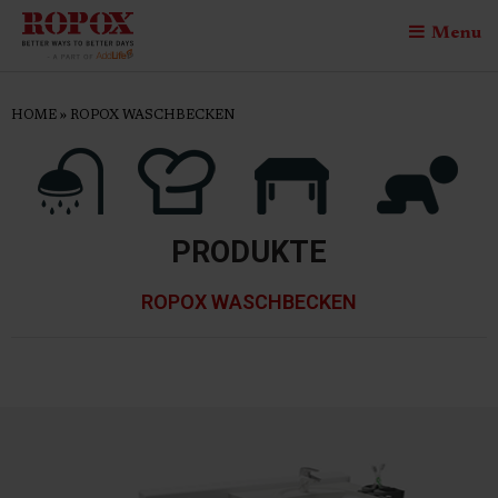
Menu
HOME
»
ROPOX WASCHBECKEN
PRODUKTE
ROPOX WASCHBECKEN