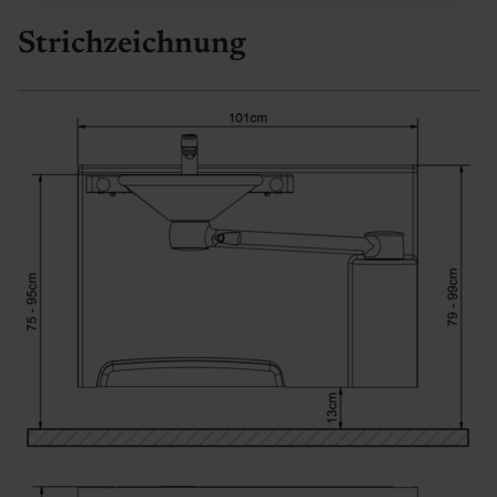
Strichzeichnung