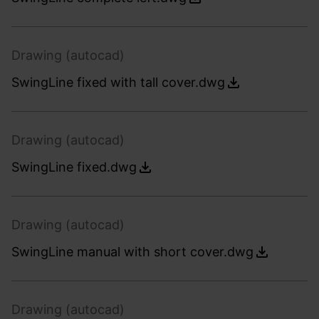
Drawing (autocad)
SwingLine fixed with tall cover.dwg
Drawing (autocad)
SwingLine fixed.dwg
Drawing (autocad)
SwingLine manual with short cover.dwg
Drawing (autocad)