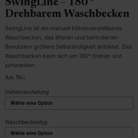
SwingLine – 180 °
Drehbarem Waschbecken
SwingLine ist ein manuell höhenverstellbares
Waschbecken, das älteren und behinderten
Benutzern größere Selbständigkeit anbietet. Das
Waschbecken kann sich um 180° drehen und
schwenken.
Art. Nr.:
Höhenverstellung
Waschbeckentyp