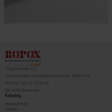
Ringstedgade 221
Umsatzsteuer-Identifikationsnummer: 20461934
Telefon: +45 55 75 05 00
DK-4700 Naestved
Katalog
Badezimmer
Küchen