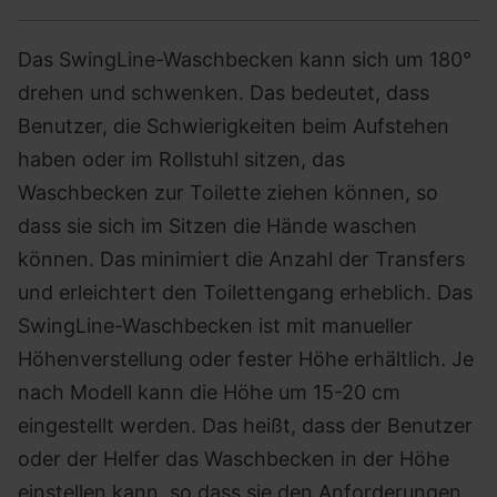
Das SwingLine-Waschbecken kann sich um 180°
drehen und schwenken. Das bedeutet, dass
Benutzer, die Schwierigkeiten beim Aufstehen
haben oder im Rollstuhl sitzen, das
Waschbecken zur Toilette ziehen können, so
dass sie sich im Sitzen die Hände waschen
können. Das minimiert die Anzahl der Transfers
und erleichtert den Toilettengang erheblich. Das
SwingLine-Waschbecken ist mit manueller
Höhenverstellung oder fester Höhe erhältlich. Je
nach Modell kann die Höhe um 15-20 cm
eingestellt werden. Das heißt, dass der Benutzer
oder der Helfer das Waschbecken in der Höhe
einstellen kann, so dass sie den Anforderungen