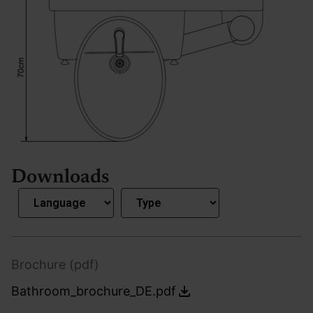
Downloads
Brochure (pdf)
Bathroom_brochure_DE.pdf