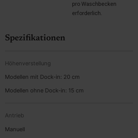
pro Waschbecken
erforderlich.
Spezifikationen
Höhenverstellung
Modellen mit Dock-in: 20 cm
Modellen ohne Dock-in: 15 cm
Antrieb
Manuell