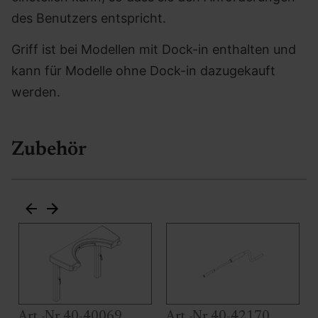
des Benutzers entspricht.
Griff ist bei Modellen mit Dock-in enthalten und
kann für Modelle ohne Dock-in dazugekauft
werden.
Zubehör
Art.-Nr.40-40069
Art.-Nr.40-42170