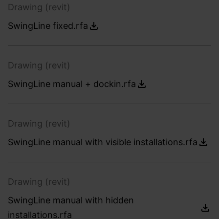
Drawing (revit)
SwingLine fixed.rfa
Drawing (revit)
SwingLine manual + dockin.rfa
Drawing (revit)
SwingLine manual with visible installations.rfa
Drawing (revit)
SwingLine manual with hidden
installations.rfa