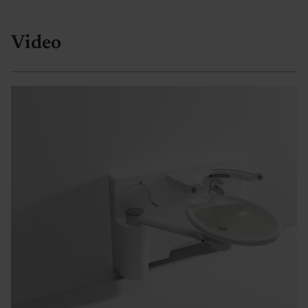
Video