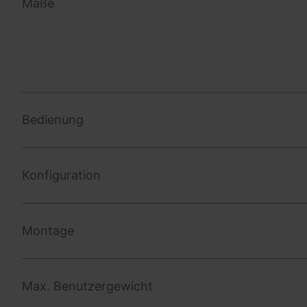
Maße
Bedienung
Konfiguration
Montage
Max. Benutzergewicht