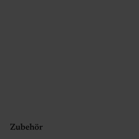
Zubehör