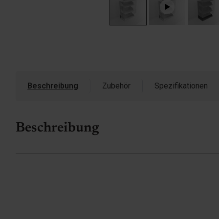
Beschreibung
Zubehör
Spezifikationen
Beschreibung