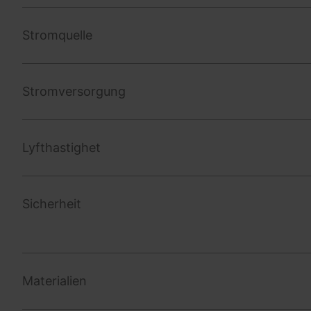
Stromquelle
Stromversorgung
Lyfthastighet
Sicherheit
Materialien