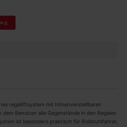
en
sches regalliftsystem mit höhenverstellbaren
 dem Benutzer alle Gegenstände in den Regalen
stem ist besonders praktisch für Rollstuhlfahrer,