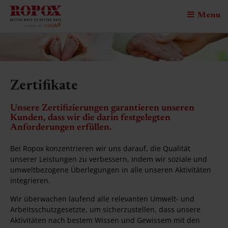
Menu
Zertifikate
Unsere Zertifizierungen garantieren unseren
Kunden, dass wir die darin festgelegten
Anforderungen erfüllen.
Bei Ropox konzentrieren wir uns darauf, die Qualität
unserer Leistungen zu verbessern, indem wir soziale und
umweltbezogene Überlegungen in alle unseren Aktivitäten
integrieren.
Wir überwachen laufend alle relevanten Umwelt- und
Arbeitsschutzgesetzte, um sicherzustellen, dass unsere
Aktivitäten nach bestem Wissen und Gewissem mit den