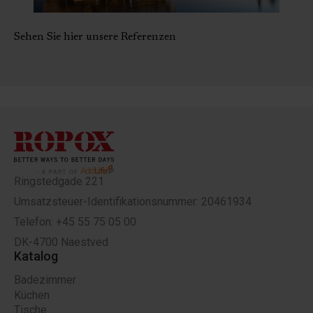
Sehen Sie hier unsere Referenzen
Ringstedgade 221
Umsatzsteuer-Identifikationsnummer: 20461934
Telefon: +45 55 75 05 00
DK-4700 Naestved
Katalog
Badezimmer
Küchen
Tische